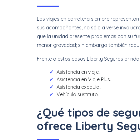
Los viajes en carretera siempre representan
sus acompañantes; no sólo a verse involucr
que la unidad presente problemas con su f
menor gravedad; sin embargo también requie
Frente a estos casos Liberty Seguros brinda 
Asistencia en viaje.
Asistencia en Viaje Plus.
Asistencia exequial.
Vehículo sustituto.
¿Qué tipos de segu
ofrece Liberty Seg