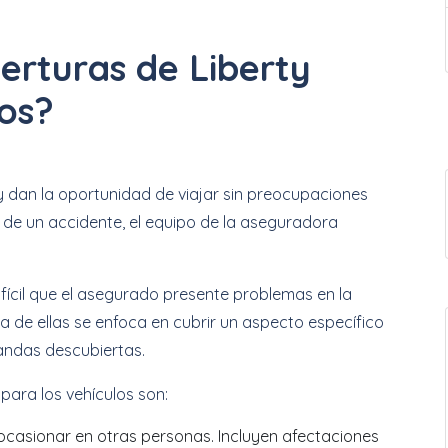
erturas de Liberty
os?
y dan la oportunidad de viajar sin preocupaciones
 de un accidente, el equipo de la aseguradora
fícil que el asegurado presente problemas en la
na de ellas se enfoca en cubrir un aspecto específico
andas descubiertas.
para los vehículos son:
casionar en otras personas. Incluyen afectaciones