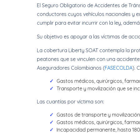
El Seguro Obligatorio de Accidentes de Tráns
conductores cuyos vehículos nacionales y ext
cumplir para evitar incurrir con la ley, ade
Su objetivo es apoyar a las víctimas de acci
La cobertura Liberty SOAT contempla la pro
peatones que se vinculen con una accidente
Aseguradores Colombianos (
FASECOLDA
). 
Gastos médicos, quirúrgicos, farma
Transporte y movilización que se i
Las cuantías por víctima son:
Gastos de transporte y movilización
Gastos médicos, quirúrgicos, farma
Incapacidad permanente, hasta 18