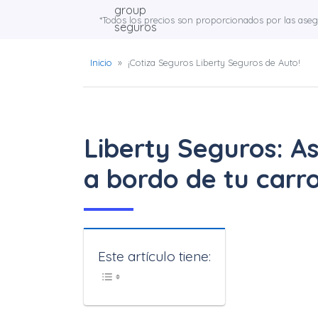
*Todos los precios son proporcionados por las ase
Inicio
»
¡Cotiza Seguros Liberty Seguros de Auto!
Liberty Seguros: As
a bordo de tu carr
Este artículo tiene: