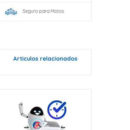
Seguro para Motos
Articulos relacionados