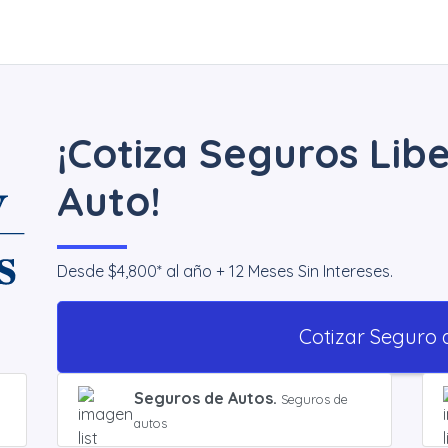
¡Cotiza Seguros Lib
Auto!
Desde $4,800* al año + 12 Meses Sin Intereses.
Cotizar Seguro 
Seguros de Autos.
Seguros de
autos