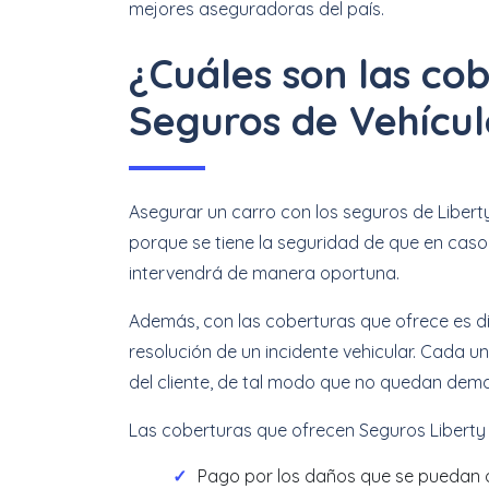
mejores aseguradoras del país.
¿Cuáles son las cob
Seguros de Vehícul
Asegurar un carro con los seguros de Libert
porque se tiene la seguridad de que en caso
intervendrá de manera oportuna.
Además, con las coberturas que ofrece es di
resolución de un incidente vehicular. Cada u
del cliente, de tal modo que no quedan dem
Las coberturas que ofrecen Seguros Liberty 
Pago por los daños que se puedan o