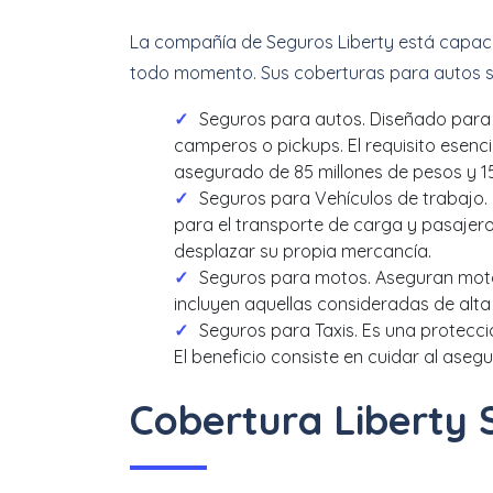
La compañía de Seguros Liberty está capac
todo momento. Sus coberturas para autos se
Seguros para autos. Diseñado para 
camperos o pickups. El requisito esenc
asegurado de 85 millones de pesos y 1
Seguros para Vehículos de trabajo.
para el transporte de carga y pasajero
desplazar su propia mercancía.
Seguros para motos. Aseguran motoc
incluyen aquellas consideradas de alt
Seguros para Taxis. Es una protecci
El beneficio consiste en cuidar al ase
Cobertura Liberty