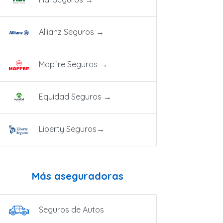
Allianz Seguros
→
Mapfre Seguros
→
Equidad Seguros
→
Liberty Seguros
→
Más aseguradoras
Seguros de Autos