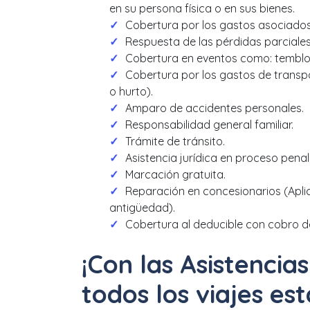
en su persona física o en sus bienes.
Cobertura por los gastos asociados
Respuesta de las pérdidas parciales
Cobertura en eventos como: temblor
Cobertura por los gastos de transpo
o hurto).
Amparo de accidentes personales.
Responsabilidad general familiar.
Trámite de tránsito.
Asistencia jurídica en proceso penal y
Marcación gratuita.
Reparación en concesionarios (Apli
antigüedad).
Cobertura al deducible con cobro de
¡Con las Asistencia
todos los viajes es