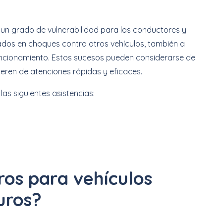
 un grado de vulnerabilidad para los conductores y
ados en choques contra otros vehículos, también a
uncionamiento. Estos sucesos pueden considerarse de
ren de atenciones rápidas y eficaces.
las siguientes asistencias:
ros para vehículos
uros?