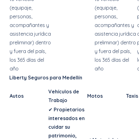
(equipaje,
(equipaje,
personas,
personas,
acompañantes y
acompañantes y
asistencia jurídica
asistencia jurídica
preliminar) dentro
preliminar) dentro
y fuera del país,
y fuera del país,
los 365 días del
los 365 días del
año
año
Liberty Seguros para Medellín
Vehículos de
Autos
Motos
Taxis
Trabajo
✔
Propietarios
interesados en
cuidar su
patrimonio,