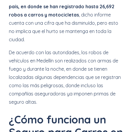
país, en donde se han registrado hasta 26,692
robos a carros y motocicletas
, dicho informe
cuenta con una cifra que ha disminuído, pero esto
no implica que el hurto se mantenga en toda la
ciudad.
De acuerdo con las autoridades, los robos de
vehículos en Medellín son realizados con armas de
fuego y durante la noche, en donde se tienen
localizadas algunas dependencias que se registran
como las más peligrosas, donde incluso las
compañías aseguradoras ya imponen primas de
seguro altas.
¿Cómo funciona un