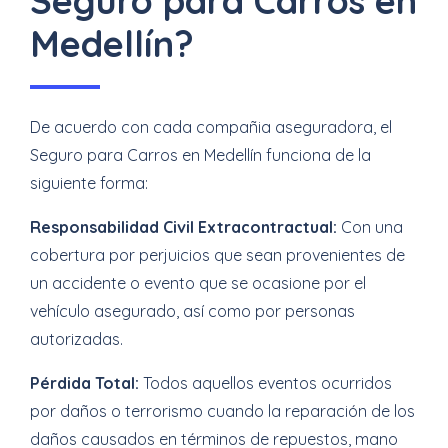
Seguro para Carros en
Medellín?
De acuerdo con cada compañia aseguradora, el
Seguro para Carros en Medellín funciona de la
siguiente forma:
Responsabilidad Civil Extracontractual:
Con una
cobertura por perjuicios que sean provenientes de
un accidente o evento que se ocasione por el
vehículo asegurado, así como por personas
autorizadas.
Pérdida Total:
Todos aquellos eventos ocurridos
por daños o terrorismo cuando la reparación de los
daños causados en términos de repuestos, mano