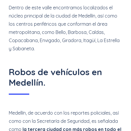
Dentro de este valle encontramos localizados el
núcleo principal de la ciudad de Medellín, así como
los centros periféricos que conforman el área
metropolitana, como Bello, Barbosa, Caldas,
Copacabana, Envigado, Giradora, Itagüí, La Estrella
y Sabaneta.
Robos de vehículos en
Medellín.
Medellín, de acuerdo con los reportes policiales, así
como con la Secretaría de Seguridad, es señalada
como
la tercera ciudad con más robos en todo el