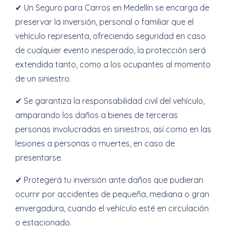
✔ Un Seguro para Carros en Medellín se encarga de
preservar la inversión, personal o familiar que el
vehículo representa, ofreciendo seguridad en caso
de cualquier evento inesperado, la protección será
extendida tanto, como a los ocupantes al momento
de un siniestro.
✔ Se garantiza la responsabilidad civil del vehículo,
amparando los daños a bienes de terceras
personas involucradas en siniestros, así como en las
lesiones a personas o muertes, en caso de
presentarse.
✔ Protegerá tu inversión ante daños que pudieran
ocurrir por accidentes de pequeña, mediana o gran
envergadura, cuando el vehículo esté en circulación
o estacionado.