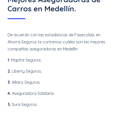
Carros en Medellín.
De acuerdo con las estadísticas de Fasecolda, en
Ahorra Seguros te contamos cuáles son las mejores
compañías aseguradoras en Medellín:
1.
Mapfre Seguros.
2.
Liberty Seguros.
3.
Allianz Seguros.
4.
Aseguradora Solidaria.
5.
Sura Seguros.