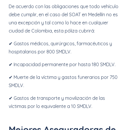
De acuerdo con las obligaciones que todo vehículo
debe cumplir, en el caso del SOAT en Medellín no es
una excepción y tal como lo hace en cualquier
ciudad de Colombia, esta póliza cubrirá:
✔ Gastos médicos, quirúrgicos, farmacéuticos y
hospitalarios por 800 SMDLV.
✔ Incapacidad permanente por hasta 180 SMDLV.
✔ Muerte de la víctima y gastos funerarios por 750
SMDLV.
✔ Gastos de transporte y movilización de las
víctimas por lo equivalente a 10 SMDLV.
Mejores Aseguradoras de