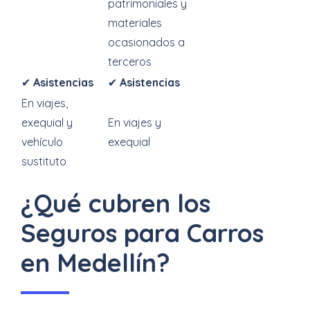
patrimoniales y
materiales
ocasionados a
terceros
✔
Asistencias
✔
Asistencias
En viajes,
exequial y
En viajes y
vehículo
exequial
sustituto
¿Qué cubren los
Seguros para Carros
en Medellín?