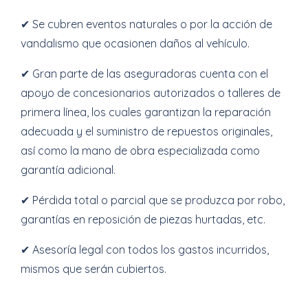
✔ Se cubren eventos naturales o por la acción de
vandalismo que ocasionen daños al vehículo.
✔ Gran parte de las aseguradoras cuenta con el
apoyo de concesionarios autorizados o talleres de
primera línea, los cuales garantizan la reparación
adecuada y el suministro de repuestos originales,
así como la mano de obra especializada como
garantía adicional.
✔ Pérdida total o parcial que se produzca por robo,
garantías en reposición de piezas hurtadas, etc.
✔ Asesoría legal con todos los gastos incurridos,
mismos que serán cubiertos.