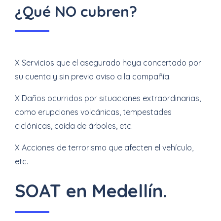
¿Qué NO cubren?
X Servicios que el asegurado haya concertado por
su cuenta y sin previo aviso a la compañía.
X Daños ocurridos por situaciones extraordinarias,
como erupciones volcánicas, tempestades
ciclónicas, caída de árboles, etc.
X Acciones de terrorismo que afecten el vehículo,
etc.
SOAT en Medellín.