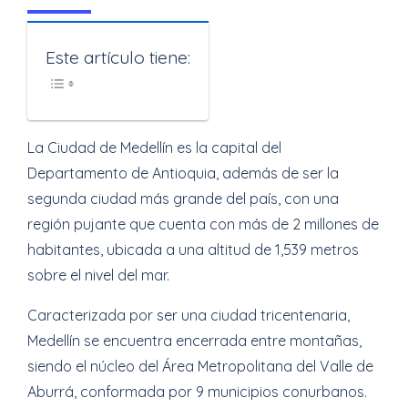
Este artículo tiene:
La Ciudad de Medellín es la capital del
Departamento de Antioquia, además de ser la
segunda ciudad más grande del país, con una
región pujante que cuenta con más de 2 millones de
habitantes, ubicada a una altitud de 1,539 metros
sobre el nivel del mar.
Caracterizada por ser una ciudad tricentenaria,
Medellín se encuentra encerrada entre montañas,
siendo el núcleo del Área Metropolitana del Valle de
Aburrá, conformada por 9 municipios conurbanos.