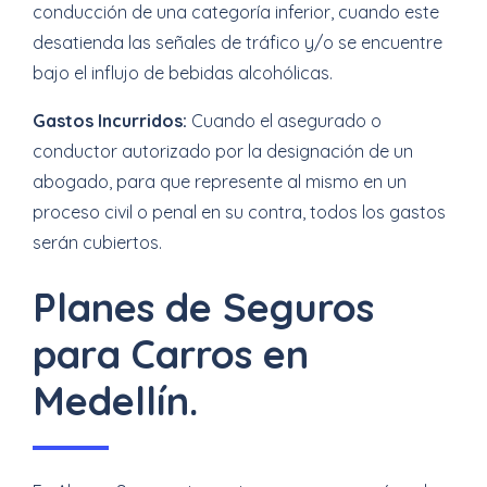
conducción de una categoría inferior, cuando este
desatienda las señales de tráfico y/o se encuentre
bajo el influjo de bebidas alcohólicas.
Gastos Incurridos:
Cuando el asegurado o
conductor autorizado por la designación de un
abogado, para que represente al mismo en un
proceso civil o penal en su contra, todos los gastos
serán cubiertos.
Planes de Seguros
para Carros en
Medellín.