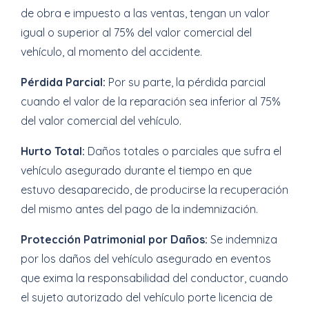
de obra e impuesto a las ventas, tengan un valor
igual o superior al 75% del valor comercial del
vehículo, al momento del accidente.
Pérdida Parcial:
Por su parte, la pérdida parcial
cuando el valor de la reparación sea inferior al 75%
del valor comercial del vehículo.
Hurto Total:
Daños totales o parciales que sufra el
vehículo asegurado durante el tiempo en que
estuvo desaparecido, de producirse la recuperación
del mismo antes del pago de la indemnización.
Protección Patrimonial por Daños:
Se indemniza
por los daños del vehículo asegurado en eventos
que exima la responsabilidad del conductor, cuando
el sujeto autorizado del vehículo porte licencia de