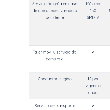
Servicio de grúa en caso
Máximo
de que quedes varado o
150
accidente
SMDLV
Taller móvil y servicio de
✔
cerrajería
Conductor elegido
12 por
vigencia
anual
Servicio de transporte
✔