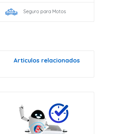
Seguro para Motos
Articulos relacionados