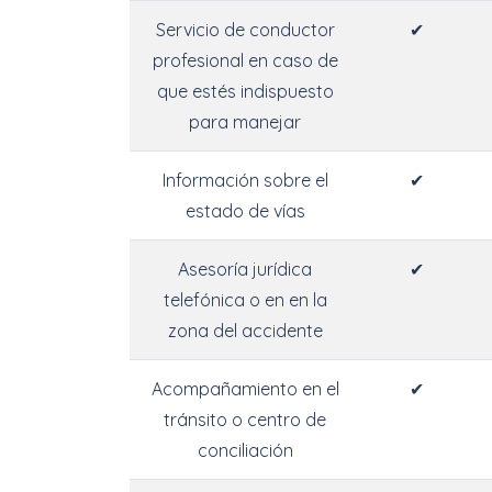
Servicio de conductor
✔
profesional en caso de
que estés indispuesto
para manejar
Información sobre el
✔
estado de vías
Asesoría jurídica
✔
telefónica o en en la
zona del accidente
Acompañamiento en el
✔
tránsito o centro de
conciliación