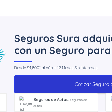
Seguros Sura adqui
con un Seguro para
Desde $4,800* al año + 12 Meses Sin Intereses.
Cotizar Seguro 
Seguros de Autos.
Seguros de
autos