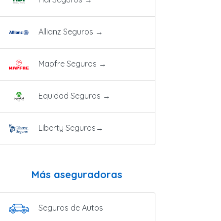
Allianz Seguros
→
Mapfre Seguros
→
Equidad Seguros
→
Liberty Seguros
→
Más aseguradoras
Seguros de Autos