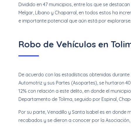
Dividido en 47 municipios, entre los que se destacan
Melgar, Líbano y Chaparral, en todos estos ha incr
e importante potencial que aún está por explorarse
Robo de Vehículos en Toli
De acuerdo con las estadísticas obtenidas durante e
Automotriz y sus Partes (Asopartes), se hurtaron 40
12% con relación a este delito, en donde el municipi
Departamento de Tolima, seguido por Espinal, Chapa
Por su parte, Venadillo y Santa Isabel es en donde 
recabados y se dieron a conocer por la Asociación, 