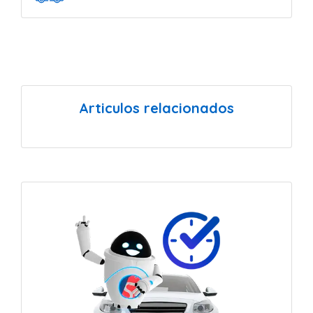
Articulos relacionados