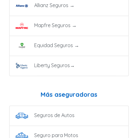
Allianz Seguros
→
Mapfre Seguros
→
Equidad Seguros
→
Liberty Seguros
→
Más aseguradoras
Seguros de Autos
Seguro para Motos