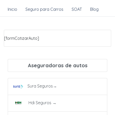
Inicio
Seguro para Carros
SOAT
Blog
[formCotizarAuto]
Aseguradoras de autos
Sura Seguros
→
Hdi Seguros
→