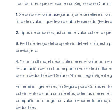
Los factores que se usan en un Seguro para Carros 
1.
Se da por el valor asegurado, que se refiere al val
lista de avalúos que lleva a cabo Fasecolda (Fede
2.
Tipos de amparos, así como el valor cubierto que
3.
Perfil de riesgo del propietario del vehículo, esto 
previas, etc.
4.
Y como último, el deducible que es el valor porce
reclamación de un choque por un valor de 3 millone
por un deducible de 1 Salario Mínimo Legal Vigente y
En términos generales, un Seguro para Carros en To
cubrimiento a cada uno de ellos, además que en el 
compañía para pagar un valor menor en la prima, a
deducibles.